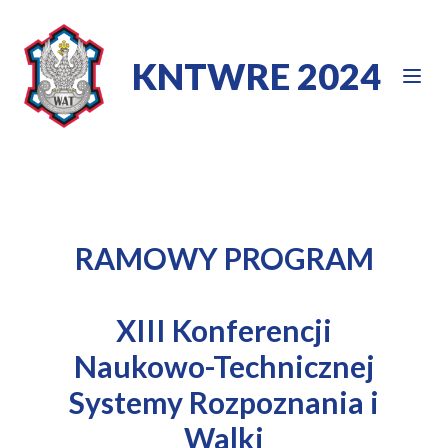
KNTWRE 2024
RAMOWY PROGRAM
XIII Konferencji
Naukowo-Technicznej
Systemy Rozpoznania i
Walki