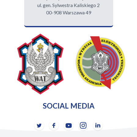
ul. gen. Sylwestra Kaliskiego 2
00-908 Warszawa 49
SOCIAL MEDIA